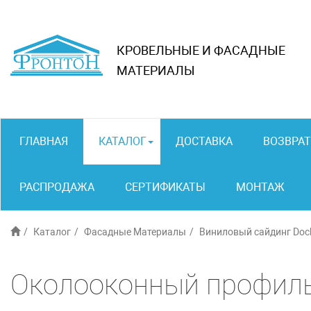
КРОВЕЛЬНЫЕ И ФАСАДНЫЕ
МАТЕРИАЛЫ
ГЛАВНАЯ
КАТАЛОГ
ДОСТАВКА
ВОЗВРАТ
РАСПРОДАЖА
СЕРТИФИКАТЫ
МОНТАЖ
Каталог
Фасадные Материалы
Виниловый сайдинг Dock
Околооконный профил