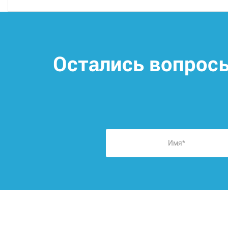
Остались вопрос