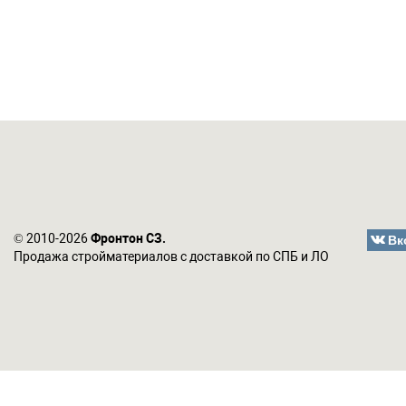
Вк
© 2010-2026
Фронтон СЗ.
Продажа стройматериалов с доставкой по СПБ и ЛО