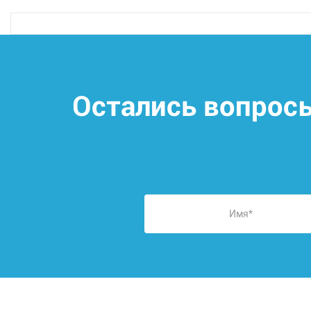
Остались вопрос