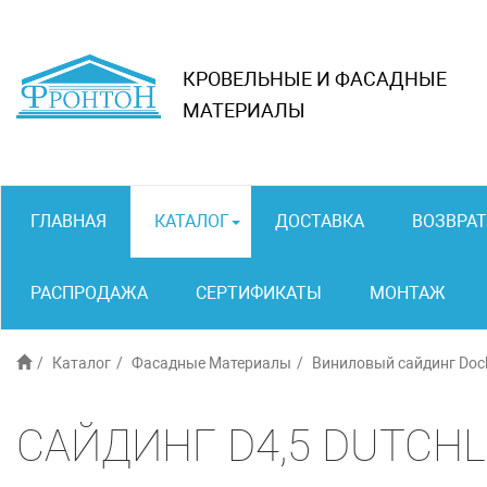
КРОВЕЛЬНЫЕ И ФАСАДНЫЕ
МАТЕРИАЛЫ
ГЛАВНАЯ
КАТАЛОГ
ДОСТАВКА
ВОЗВРАТ
РАСПРОДАЖА
СЕРТИФИКАТЫ
МОНТАЖ
Каталог
Фасадные Материалы
Виниловый сайдинг Dock
САЙДИНГ D4,5 DUTCHL