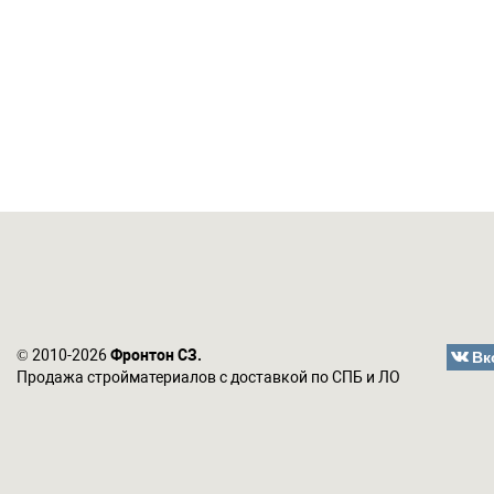
Вк
© 2010-2026
Фронтон СЗ.
Продажа стройматериалов с доставкой по СПБ и ЛО