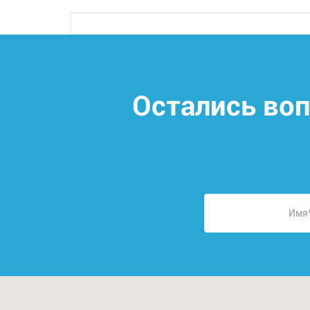
Остались во