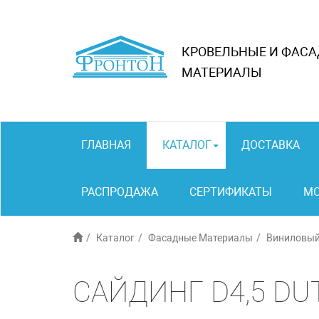
КРОВЕЛЬНЫЕ И ФАС
МАТЕРИАЛЫ
ГЛАВНАЯ
КАТАЛОГ
ДОСТАВКА
РАСПРОДАЖА
СЕРТИФИКАТЫ
М
Каталог
Фасадные Материалы
Виниловый 
САЙДИНГ D4,5 DU