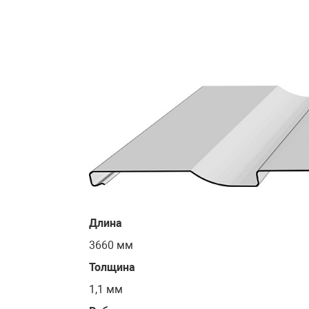
Длина
3660 мм
Толщина
1,1 мм