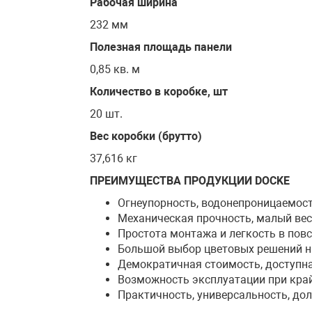
Рабочая ширина
232 мм
Полезная площадь панели
0,85 кв. м
Количество в коробке, шт
20 шт.
Вес коробки (брутто)
37,616 кг
ПРЕИМУЩЕСТВА ПРОДУКЦИИ DOCKE
Огнеупорность, водонепроницаемост
Механическая прочность, малый вес
Простота монтажа и легкость в пов
Большой выбор цветовых решений н
Демократичная стоимость, доступ
Возможность эксплуатации при край
Практичность, универсальность, до