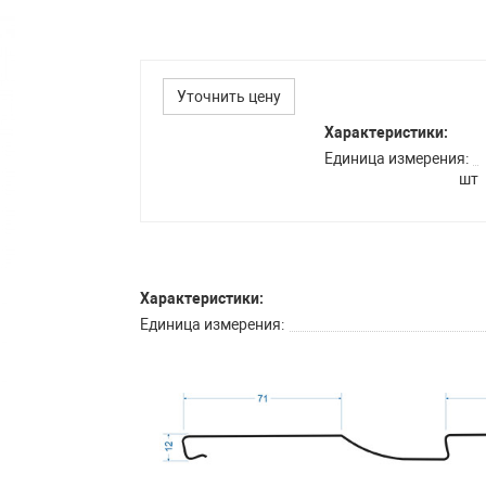
Уточнить цену
Характеристики:
Единица измерения
шт
Характеристики:
Единица измерения